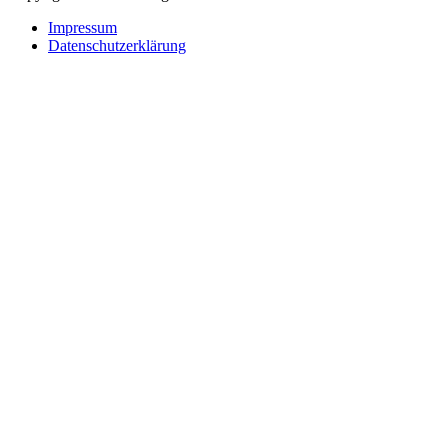
Impressum
Datenschutzerklärung