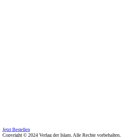
Jetzt Bestellen
Copyright © 2024 Verlag der Islam. Alle Rechte vorbehalten.