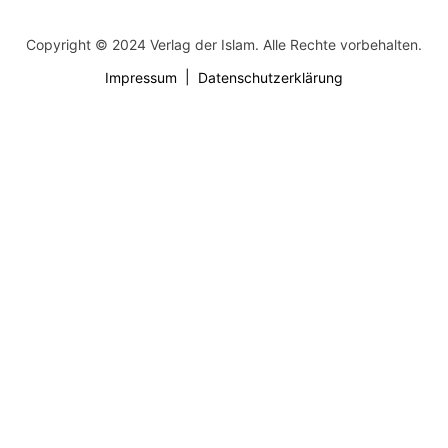
Copyright © 2024 Verlag der Islam. Alle Rechte vorbehalten.
Impressum
Datenschutzerklärung