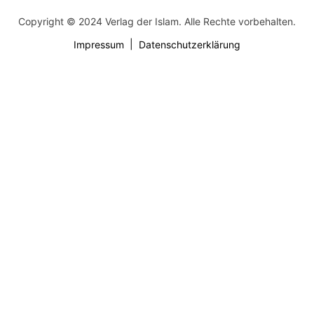
Copyright © 2024 Verlag der Islam. Alle Rechte vorbehalten.
Impressum
Datenschutzerklärung