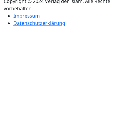
Copyright © 2024 Verlag der Islam. Alle Rechte
vorbehalten.
Impressum
Datenschutzerklärung