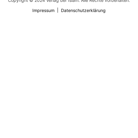
Copyright © 2024 Verlag der Islam. Alle Rechte vorbehalten.
Impressum
Datenschutzerklärung