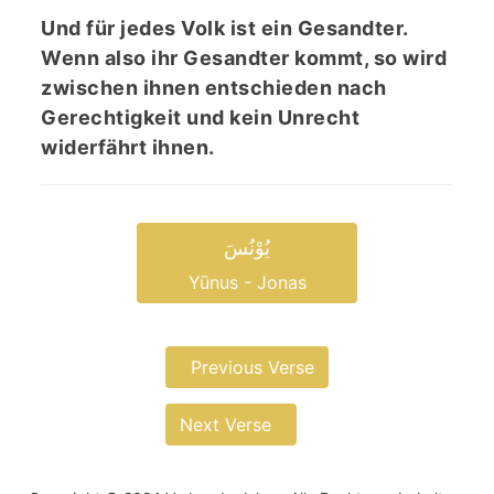
Und für jedes Volk ist ein Gesandter.
Wenn also ihr Gesandter kommt, so wird
zwischen ihnen entschieden nach
Gerechtigkeit und kein Unrecht
widerfährt ihnen.
یُوْنُسَ
Yūnus - Jonas
Previous Verse
Next Verse