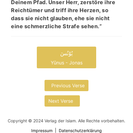
Deinem Pfad. Unser Herr, zerstöre ihre
Reichtümer und triff ihre Herzen, so
dass sie nicht glauben, ehe sie nicht
eine schmerzliche Strafe sehen.“
یُوْنُسَ
Yūnus - Jonas
Previous Verse
Next Verse
Copyright © 2024 Verlag der Islam. Alle Rechte vorbehalten.
Impressum
Datenschutzerklärung