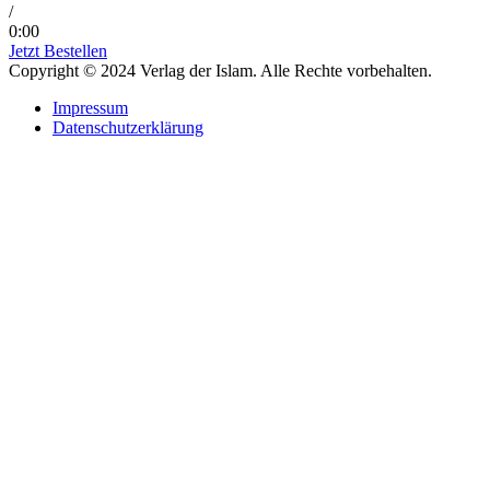
/
0:00
Jetzt Bestellen
Copyright © 2024 Verlag der Islam. Alle Rechte vorbehalten.
Impressum
Datenschutzerklärung