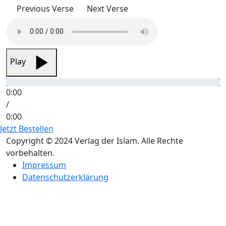
Previous Verse
Next Verse
Play
0:00
/
0:00
Jetzt Bestellen
Copyright © 2024 Verlag der Islam. Alle Rechte
vorbehalten.
Impressum
Datenschutzerklärung