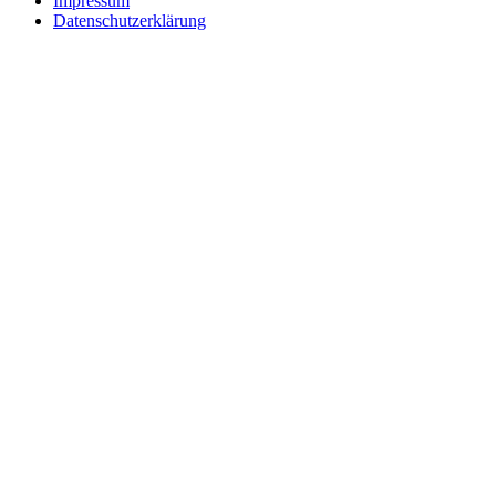
Impressum
Datenschutzerklärung