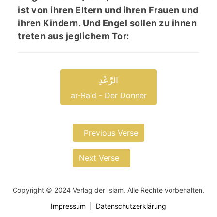
ist von ihren Eltern und ihren Frauen und
ihren Kindern. Und Engel sollen zu ihnen
treten aus jeglichem Tor:
الرَّعْدِ
ar-Raʿd - Der Donner
Previous Verse
Next Verse
Copyright © 2024 Verlag der Islam. Alle Rechte vorbehalten.
Impressum
Datenschutzerklärung