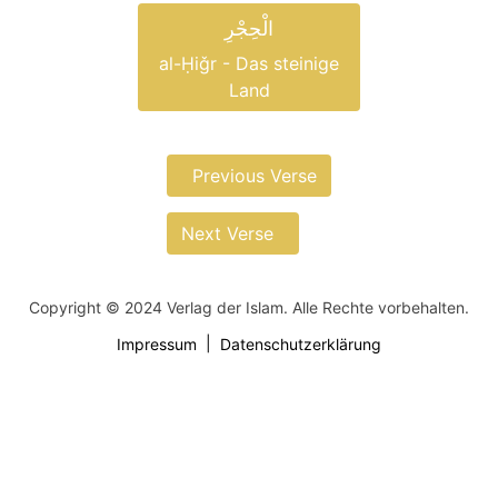
الْحِجْرِ
al-Ḥiǧr - Das steinige
Land
Previous Verse
Next Verse
Copyright © 2024 Verlag der Islam. Alle Rechte vorbehalten.
Impressum
Datenschutzerklärung