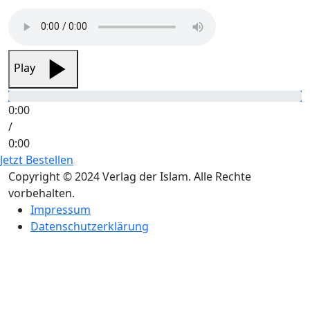
Play
0:00
/
0:00
Jetzt Bestellen
Copyright © 2024 Verlag der Islam. Alle Rechte
vorbehalten.
Impressum
Datenschutzerklärung