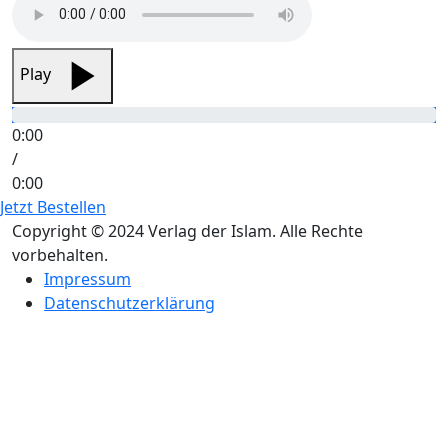
Play
0:00
/
0:00
Jetzt Bestellen
Copyright © 2024 Verlag der Islam. Alle Rechte
vorbehalten.
Impressum
Datenschutzerklärung