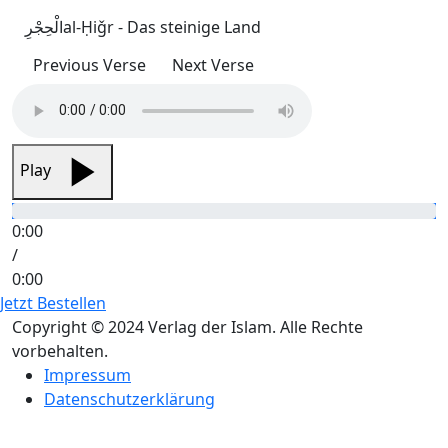
الْحِجْرِ
al-Ḥiǧr - Das steinige Land
Previous Verse
Next Verse
Play
0:00
/
0:00
Jetzt Bestellen
Copyright © 2024 Verlag der Islam. Alle Rechte
vorbehalten.
Impressum
Datenschutzerklärung