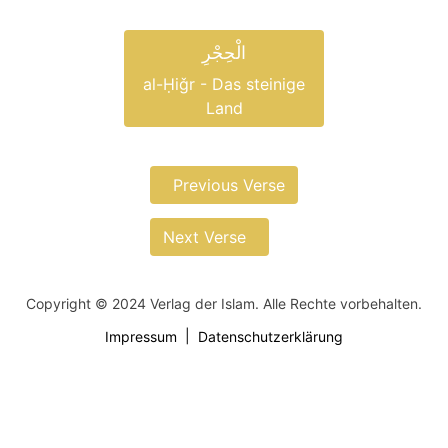
الْحِجْرِ
al-Ḥiǧr - Das steinige
Land
Previous Verse
Next Verse
Copyright © 2024 Verlag der Islam. Alle Rechte vorbehalten.
Impressum
Datenschutzerklärung