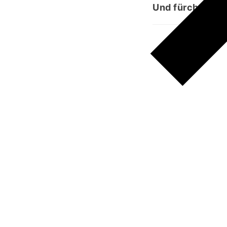
Und fürchtet Al