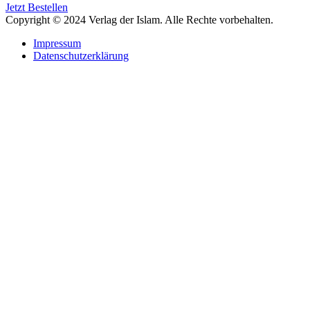
Jetzt Bestellen
Copyright © 2024 Verlag der Islam. Alle Rechte vorbehalten.
Impressum
Datenschutzerklärung