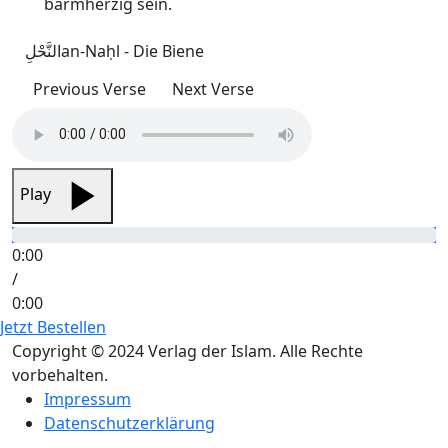
barmherzig sein.
النَّحْلِ
an-Naḥl - Die Biene
Previous Verse
Next Verse
Play
0:00
/
0:00
Jetzt Bestellen
Copyright © 2024 Verlag der Islam. Alle Rechte
vorbehalten.
Impressum
Datenschutzerklärung