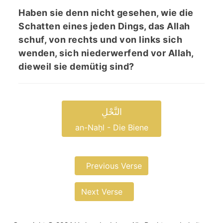
Haben sie denn nicht gesehen, wie die
Schatten eines jeden Dings, das Allah
schuf, von rechts und von links sich
wenden, sich niederwerfend vor Allah,
dieweil sie demütig sind?
النَّحْلِ
an-Naḥl - Die Biene
Previous Verse
Next Verse