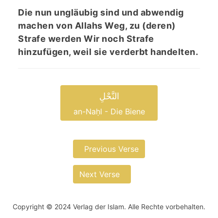
Die nun ungläubig sind und abwendig
machen von Allahs Weg, zu (deren)
Strafe werden Wir noch Strafe
hinzufügen, weil sie verderbt handelten.
النَّحْلِ
an-Naḥl - Die Biene
Previous Verse
Next Verse
Copyright © 2024 Verlag der Islam. Alle Rechte vorbehalten.