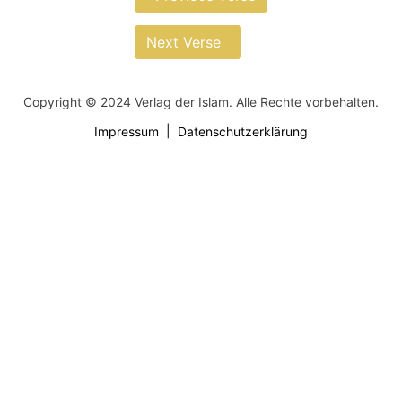
Next Verse
Copyright © 2024 Verlag der Islam. Alle Rechte vorbehalten.
Impressum
Datenschutzerklärung