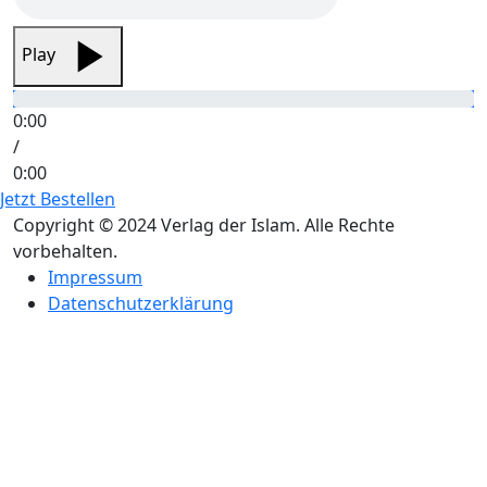
Play
0:00
/
0:00
Jetzt Bestellen
Copyright © 2024 Verlag der Islam. Alle Rechte
vorbehalten.
Impressum
Datenschutzerklärung