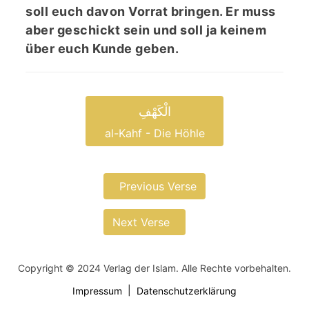
soll euch davon Vorrat bringen. Er muss
aber geschickt sein und soll ja keinem
über euch Kunde geben.
الْکَھْفِ
al-Kahf - Die Höhle
Previous Verse
Next Verse
Copyright © 2024 Verlag der Islam. Alle Rechte vorbehalten.
Impressum
Datenschutzerklärung