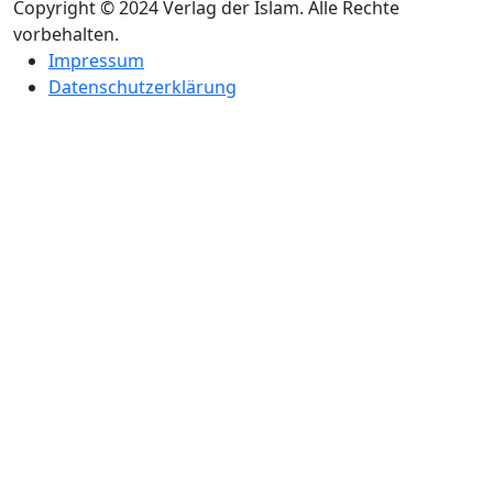
Copyright © 2024 Verlag der Islam. Alle Rechte
vorbehalten.
Impressum
Datenschutzerklärung