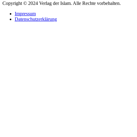
Copyright © 2024 Verlag der Islam. Alle Rechte vorbehalten.
Impressum
Datenschutzerklärung