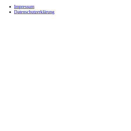
Impressum
Datenschutzerklärung