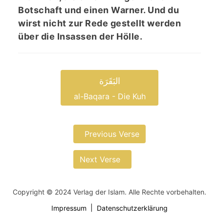
Botschaft und einen Warner. Und du
wirst nicht zur Rede gestellt werden
über die Insassen der Hölle.
البَقَرَة
al-Baqara - Die Kuh
Previous Verse
Next Verse
Copyright © 2024 Verlag der Islam. Alle Rechte vorbehalten.
Impressum
Datenschutzerklärung