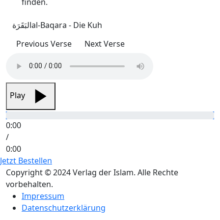
finden.
البَقَرَة
al-Baqara - Die Kuh
Previous Verse
Next Verse
Play
0:00
/
0:00
Jetzt Bestellen
Copyright © 2024 Verlag der Islam. Alle Rechte
vorbehalten.
Impressum
Datenschutzerklärung