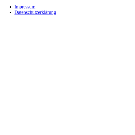
Impressum
Datenschutzerklärung