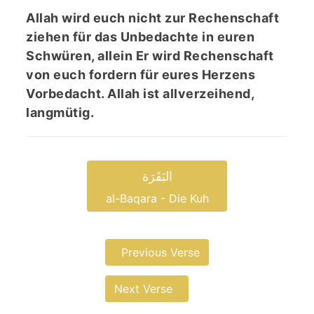
Allah wird euch nicht zur Rechenschaft
ziehen für das Unbedachte in euren
Schwüren, allein Er wird Rechenschaft
von euch fordern für eures Herzens
Vorbedacht. Allah ist allverzeihend,
langmütig.
البَقَرَة
al-Baqara - Die Kuh
Previous Verse
Next Verse