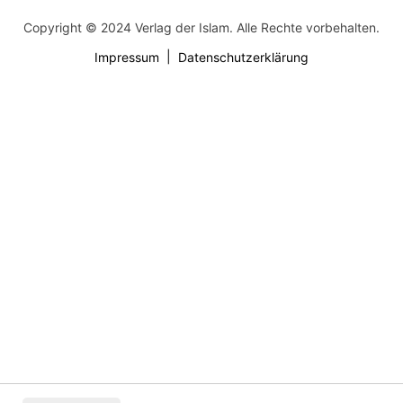
Copyright © 2024 Verlag der Islam. Alle Rechte vorbehalten.
Impressum
Datenschutzerklärung