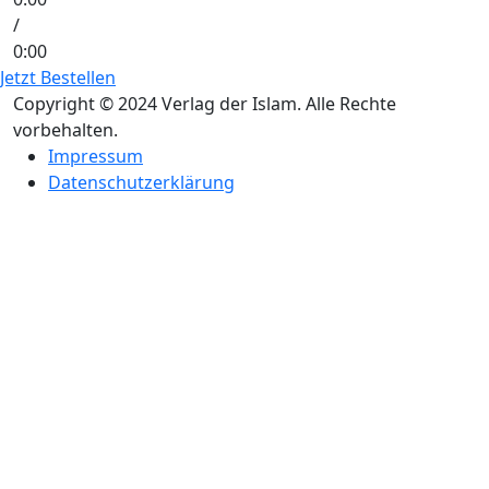
/
0:00
Jetzt Bestellen
Copyright © 2024 Verlag der Islam. Alle Rechte
vorbehalten.
Impressum
Datenschutzerklärung