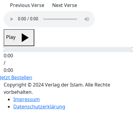
Previous Verse
Next Verse
Play
0:00
/
0:00
Jetzt Bestellen
Copyright © 2024 Verlag der Islam. Alle Rechte
vorbehalten.
Impressum
Datenschutzerklärung