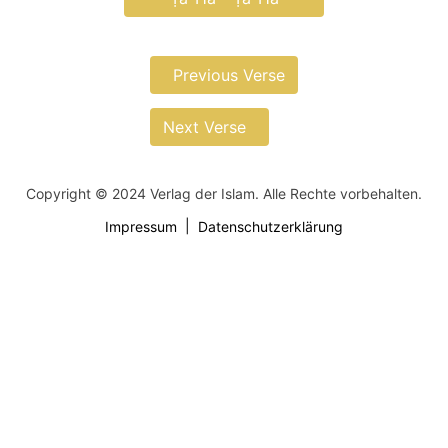
Previous Verse
Next Verse
Copyright © 2024 Verlag der Islam. Alle Rechte vorbehalten.
Impressum
Datenschutzerklärung