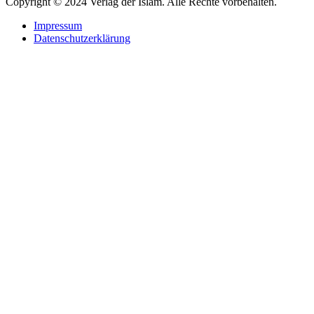
Copyright © 2024 Verlag der Islam. Alle Rechte vorbehalten.
Impressum
Datenschutzerklärung