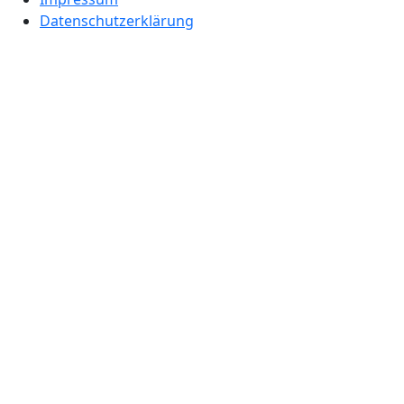
Datenschutzerklärung