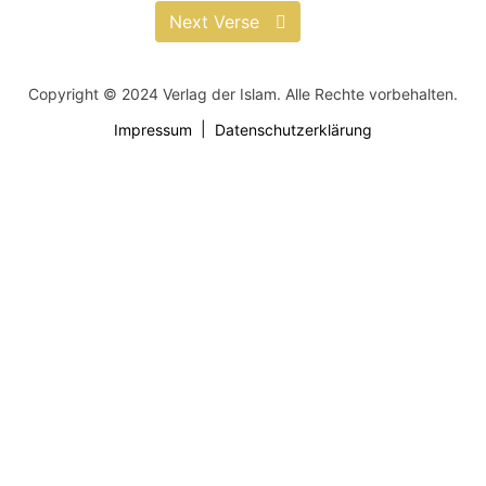
Next Verse
Copyright © 2024 Verlag der Islam. Alle Rechte vorbehalten.
Impressum
Datenschutzerklärung