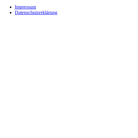
Impressum
Datenschutzerklärung