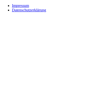
Impressum
Datenschutzerklärung