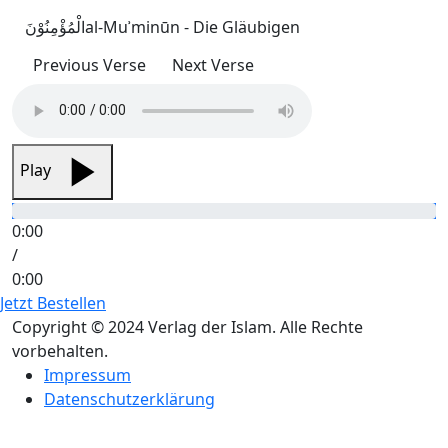
الْمُؤْمِنُوْنَ
al-Muʾminūn - Die Gläubigen
Previous Verse
Next Verse
Play
0:00
/
0:00
Jetzt Bestellen
Copyright © 2024 Verlag der Islam. Alle Rechte
vorbehalten.
Impressum
Datenschutzerklärung