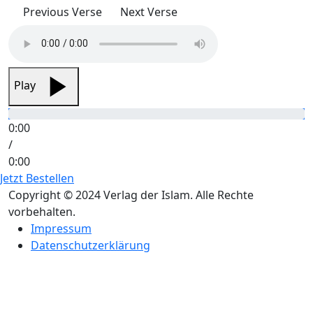
Previous Verse
Next Verse
Play
0:00
/
0:00
Jetzt Bestellen
Copyright © 2024 Verlag der Islam. Alle Rechte
vorbehalten.
Impressum
Datenschutzerklärung