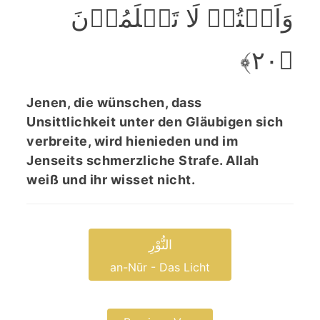
وَاَنۡتُمۡ لَا تَعۡلَمُوۡنَ
﴿۲۰﴾
Jenen, die wünschen, dass
Unsittlichkeit unter den Gläubigen sich
verbreite, wird hienieden und im
Jenseits schmerzliche Strafe. Allah
weiß und ihr wisset nicht.
النُّوْرِ
an-Nūr - Das Licht