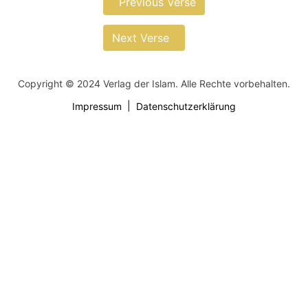
Previous Verse
Next Verse
Copyright © 2024 Verlag der Islam. Alle Rechte vorbehalten.
Impressum
Datenschutzerklärung