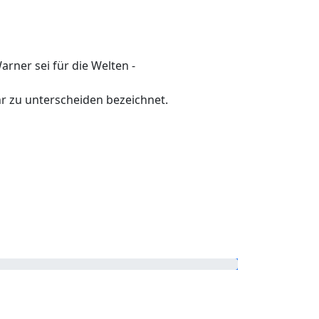
rner sei für die Welten -
hr zu unterscheiden bezeichnet.