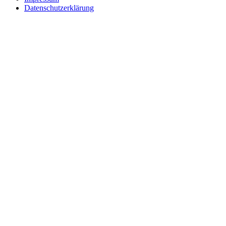
Datenschutzerklärung