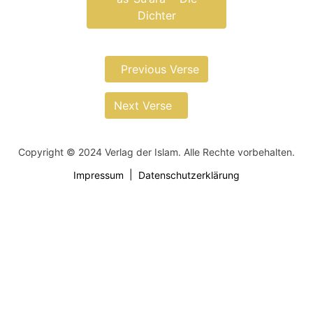
Dichter
Previous Verse
Next Verse
Copyright © 2024 Verlag der Islam. Alle Rechte vorbehalten.
Impressum
Datenschutzerklärung