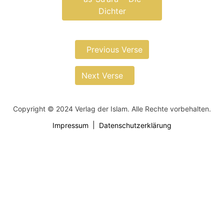
Dichter
Previous Verse
Next Verse
Copyright © 2024 Verlag der Islam. Alle Rechte vorbehalten.
Impressum
Datenschutzerklärung