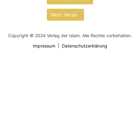
Next Verse
Copyright © 2024 Verlag der Islam. Alle Rechte vorbehalten.
Impressum
Datenschutzerklärung