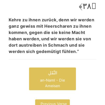
﴿۳۸﴾
Kehre zu ihnen zurück, denn wir werden
ganz gewiss mit Heerscharen zu ihnen
kommen, gegen die sie keine Macht
haben werden, und wir werden sie von
dort austreiben in Schmach und sie
werden sich gedemütigt fühlen.“
النَّمْلِ
an-Naml - Die
Ameisen
Previous Verse