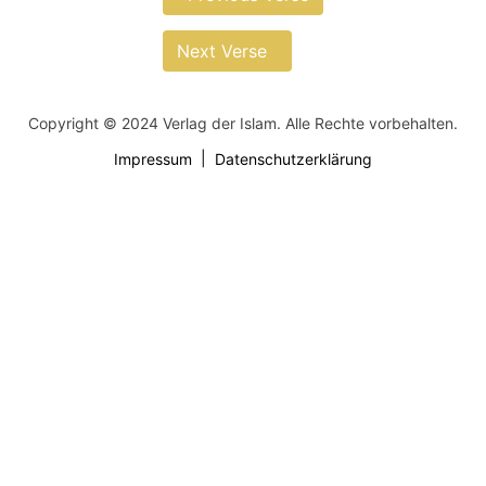
Next Verse
Copyright © 2024 Verlag der Islam. Alle Rechte vorbehalten.
Impressum
Datenschutzerklärung