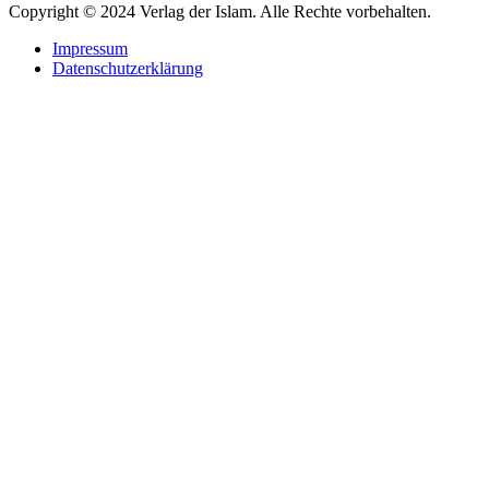
Copyright © 2024 Verlag der Islam. Alle Rechte vorbehalten.
Impressum
Datenschutzerklärung