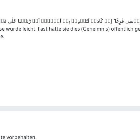
wurde leicht. Fast hätte sie dies (Geheimnis) öffentlich ge
e.
hte vorbehalten.